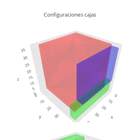
Configuraciones cajas