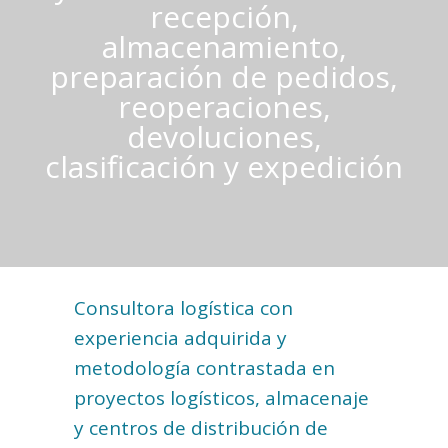
recepción,
almacenamiento,
preparación de pedidos,
reoperaciones,
devoluciones,
clasificación y expedición
Consultora logística con
experiencia adquirida y
metodología contrastada en
proyectos logísticos, almacenaje
y centros de distribución de