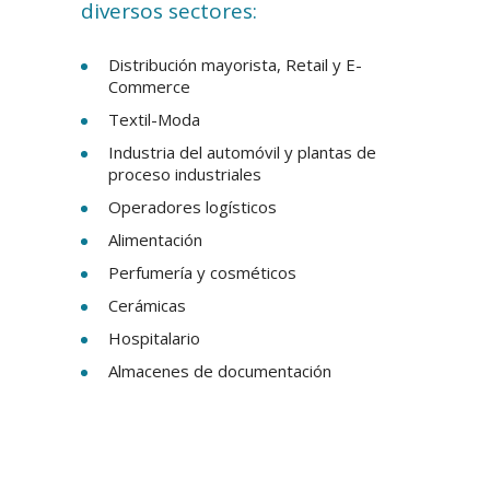
diversos sectores:
Distribución mayorista, Retail y E-
Commerce
Textil-Moda
Industria del automóvil y plantas de
proceso industriales
Operadores logísticos
Alimentación
Perfumería y cosméticos
Cerámicas
Hospitalario
Almacenes de documentación