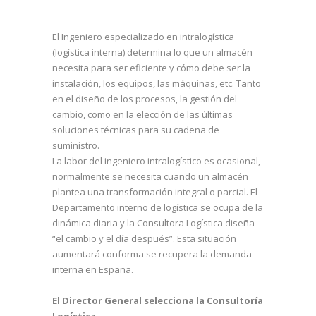
El
Ingeniero especializado en intralogístic
a
(logística interna) determina lo que un almacén
necesita para ser eficiente y cómo debe ser la
instalación, los equipos, las máquinas, etc. Tanto
en el diseño de los procesos, la gestión del
cambio, como en la elección de las últimas
soluciones técnicas para su cadena de
suministro.
La labor del ingeniero intralogístico es ocasional,
normalmente se necesita cuando un almacén
plantea una transformación integral o parcial. El
Departamento interno de logística se ocupa de la
dinámica diaria y la Consultora Logística diseña
“el cambio y el día después”. Esta situación
aumentará conforma se recupera la demanda
interna en España.
El Director General selecciona la Consultoría