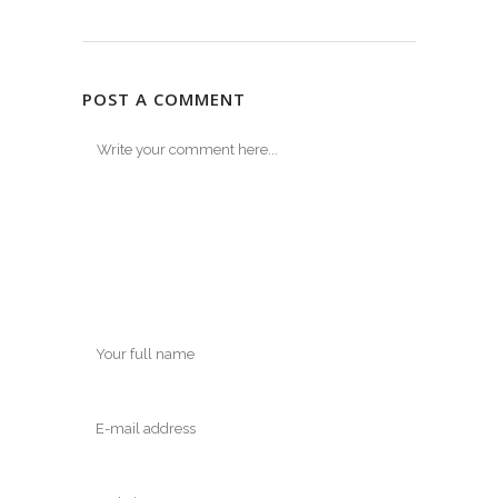
POST A COMMENT