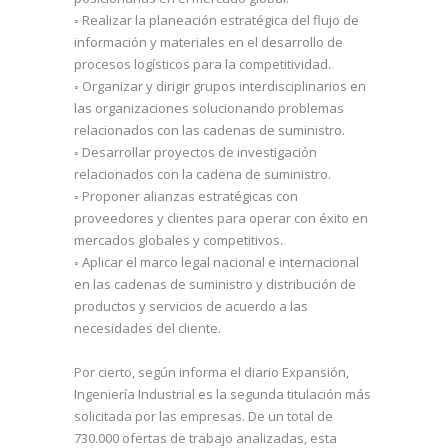
◦ Realizar la planeación estratégica del flujo de
información y materiales en el desarrollo de
procesos logísticos para la competitividad.
◦ Organizar y dirigir grupos interdisciplinarios en
las organizaciones solucionando problemas
relacionados con las cadenas de suministro.
◦ Desarrollar proyectos de investigación
relacionados con la cadena de suministro.
◦ Proponer alianzas estratégicas con
proveedores y clientes para operar con éxito en
mercados globales y competitivos.
◦ Aplicar el marco legal nacional e internacional
en las cadenas de suministro y distribución de
productos y servicios de acuerdo a las
necesidades del cliente.
Por cierto, según informa el diario Expansión,
Ingeniería Industrial es la segunda titulación más
solicitada por las empresas. De un total de
730.000 ofertas de trabajo analizadas, esta