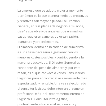
Logística
La empresa que se adapta mejor al momento
económico es la que plantea medidas proactivas
y reactivas con mayor agilidad. La Dirección
General, en sus planes de negocio a 3-5 años,
diseña sus objetivos anuales que en muchos
casos requieren cambios de organización,
estructura y procedimientos.
El almacén, dentro de la cadena de suministro,
es una fase necesaria a gestionar con los
menores costes posibles y contribuyendo a la
mayor productividad. El Director General es
consciente del peso del almacén y, por esta
razón, es el que convoca a varias
Consultorías
Logísticas
para encontrar el asesoramiento más
especializado y rentable. Una vez seleccionado
el consultor logístico debe integrarse, como un
profesional más, del Departamento interno de
Logística. El Consultor intralogístico,
puntualmente, ofrece análisis, cambios y