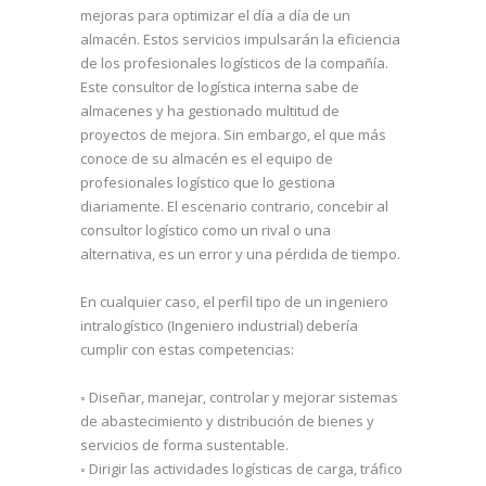
mejoras para optimizar el día a día de un
almacén. Estos servicios impulsarán la eficiencia
de los profesionales logísticos de la compañía.
Este consultor de logística interna sabe de
almacenes y ha gestionado multitud de
proyectos de mejora. Sin embargo, el que más
conoce de su almacén es el equipo de
profesionales logístico que lo gestiona
diariamente. El escenario contrario, concebir al
consultor logístico como un rival o una
alternativa, es un error y una pérdida de tiempo.
En cualquier caso, el perfil tipo de un ingeniero
intralogístico (
Ingeniero industrial
) debería
cumplir con estas competencias:
◦ Diseñar, manejar, controlar y mejorar sistemas
de abastecimiento y distribución de bienes y
servicios de forma sustentable.
◦ Dirigir las actividades logísticas de carga, tráfico