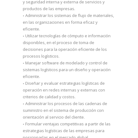
y seguridad interna y externa de servicios y
productos de las empresas.
◦ Administrar los sistemas de flujo de materiales,
en las organizaciones en forma eficaz y
eficiente.
◦ Utilizar tecnologías de cómputo e información
disponibles, en el proceso de toma de
decisiones para la operación eficiente de los
procesos logísticos.
◦ Manejar software de modelado y control de
sistemas logísticos para un diseño y operación
eficiente.
◦ Diseñar y evaluar estrategias logísticas de
operación en redes internas y externas con
criterios de calidad y costos.
◦ Administrar los procesos de las cadenas de
suministro en el sistema de producción con
orientación al servicio del cliente.
◦ Formular ventajas competitivas a partir de las
estrategias logísticas de las empresas para
posicionarlas en el mercado global.