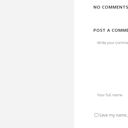
NO COMMENT
POST A COMM
Save my name, e