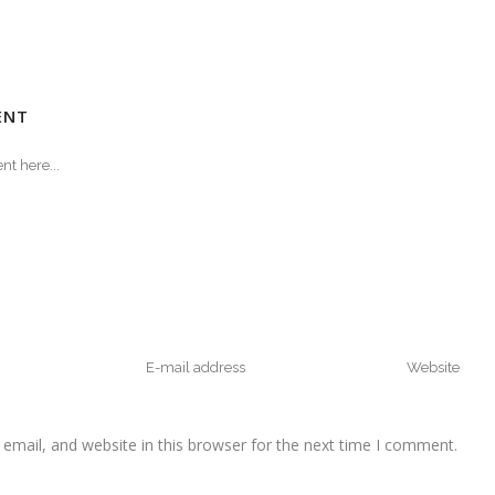
S
ENT
mail, and website in this browser for the next time I comment.